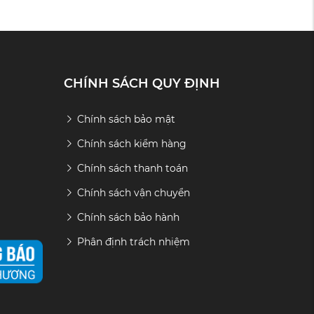
CHÍNH SÁCH QUY ĐỊNH
Chính sách bảo mật
Chính sách kiểm hàng
Chính sách thanh toán
Chính sách vận chuyển
Chính sách bảo hành
Phân định trách nhiệm