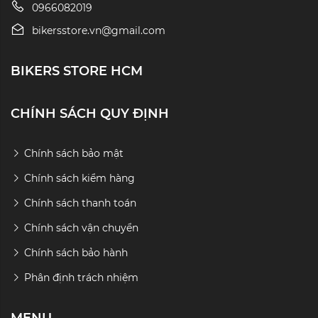
0966082019
bikersstore.vn@gmail.com
BIKERS STORE HCM
CHÍNH SÁCH QUY ĐỊNH
Chính sách bảo mật
Chính sách kiểm hàng
Chính sách thanh toán
Chính sách vận chuyển
Chính sách bảo hành
Phân định trách nhiệm