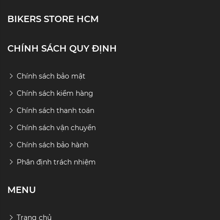
BIKERS STORE HCM
CHÍNH SÁCH QUY ĐỊNH
Chính sách bảo mật
Chính sách kiểm hàng
Chính sách thanh toán
Chính sách vận chuyển
Chính sách bảo hành
Phân định trách nhiệm
MENU
Trang chủ