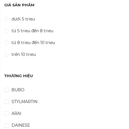
GIÁ SẢN PHẨM
dưới 5 trieu
từ 5 trieu đến 8 trieu
từ 8 trieu đến 10 trieu
trên 10 trieu
THƯƠNG HIỆU
BUBO
STYLMARTIN
ARAI
DAINESE