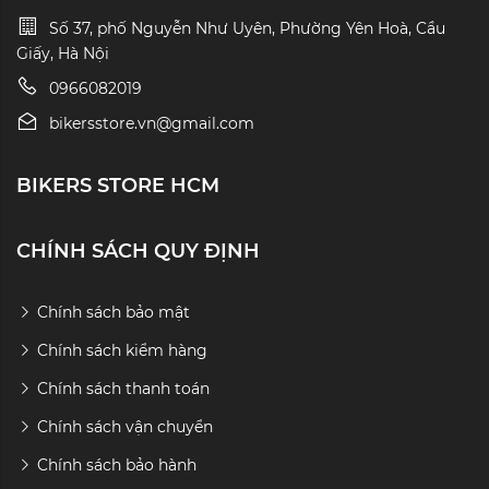
Số 37, phố Nguyễn Như Uyên, Phường Yên Hoà, Cầu
Giấy, Hà Nội
0966082019
bikersstore.vn@gmail.com
BIKERS STORE HCM
CHÍNH SÁCH QUY ĐỊNH
Chính sách bảo mật
Chính sách kiểm hàng
Chính sách thanh toán
Chính sách vận chuyển
Chính sách bảo hành