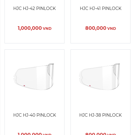
HJC HJ-42 PINLOCK
HJC HJ-41 PINLOCK
Xóa
Xóa
1,000,000
800,000
VND
VND
Màu sắc:
Màu sắc:
HJC HJ-40 PINLOCK
HJC HJ-38 PINLOCK
Xóa
Xóa
1,000,000
800,000