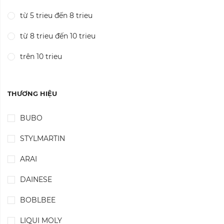
từ 5 trieu đến 8 trieu
từ 8 trieu đến 10 trieu
trên 10 trieu
THƯƠNG HIỆU
BUBO
STYLMARTIN
ARAI
DAINESE
BOBLBEE
LIQUI MOLY