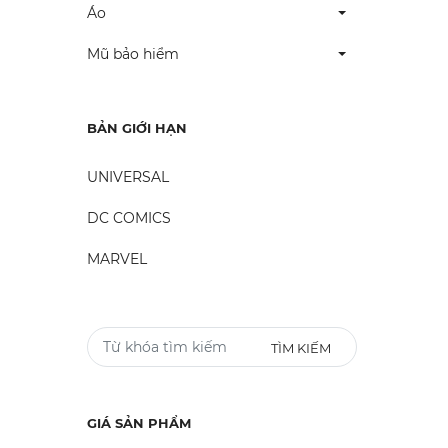
Áo
Mũ bảo hiểm
BẢN GIỚI HẠN
UNIVERSAL
DC COMICS
MARVEL
TÌM KIẾM
GIÁ SẢN PHẨM