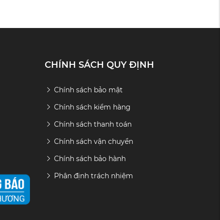
CHÍNH SÁCH QUY ĐỊNH
Chính sách bảo mật
Chính sách kiểm hàng
Chính sách thanh toán
Chính sách vận chuyển
Chính sách bảo hành
Phân định trách nhiệm