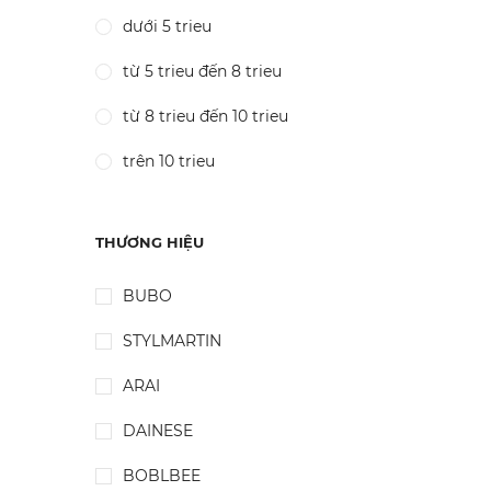
dưới 5 trieu
từ 5 trieu đến 8 trieu
từ 8 trieu đến 10 trieu
trên 10 trieu
THƯƠNG HIỆU
BUBO
STYLMARTIN
ARAI
DAINESE
BOBLBEE