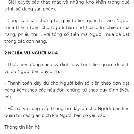
- Giải quyết các thắc mắc và những khó khăn trong quá
trình sử dụng sản phẩm.
- Cung cấp các chứng từ, giấy tờ liên quan tới việc Người
mua thanh toán cho Người bán như hóa đơn, phiếu mua
hàng, phiếu thu…. với tổng số tiền mà Người mua đã đặt
trong các đơn hàng.
2 NGHĨA VỤ NGƯỜI MUA
- Thực hiện đúng các quy định, quy trình liên quan tới dịch
vụ do Người bán quy định.
- Thanh toán đầy đủ cho Người bán số tiền theo đơn đặt
hàng kèm theo các hóa đơn, chứng từ theo quy định (Nếu
có).
- Hỗ trợ và cung cấp thông tin đầy đủ cho Người bán liên
quan tới các giao dịch khi Người bán có yêu cầu.
Thông tin liên hệ